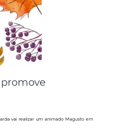
a promove
arda vai realizar um animado Magusto em