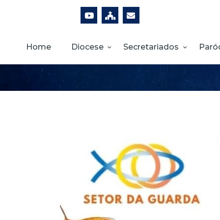
Home
Diocese
Secretariados
Paró