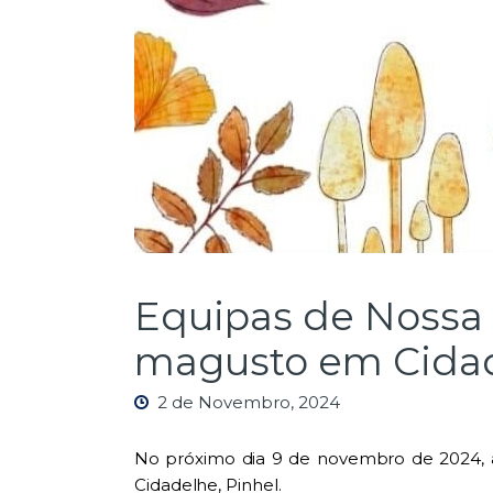
Equipas de Nossa 
magusto em Cidad
2 de Novembro, 2024
No próximo dia 9 de novembro de 2024, 
Cidadelhe, Pinhel.