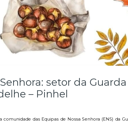
Senhora: setor da Guard
elhe – Pinhel
a comunidade das Equipas de Nossa Senhora (ENS) da Gu