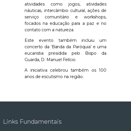
atividades como jogos, atividades
náuticas, intercâmbio cultural, ações de
serviço comunitário e workshops,
focados na educação para a paz e no
contato com a natureza.
Este evento também incluiu um
concerto da ‘Banda da Paróquia’ e uma
eucaristia presidida pelo Bispo da
Guarda, D. Manuel Felício.
A iniciativa celebrou também os 100
anos de escutismo na região.
Links Fundamentais