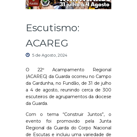
Escutismo:
ACAREG
5 de Agosto, 2024
O 22º Acampamento Regional
(ACAREG) da Guarda ocorreu no Campo
da Gardunha, no Fundão, de 31 de julho
a 4 de agosto, reunindo cerca de 300
escuteiros de agrupamentos da diocese
da Guarda.
Com o tema “Construir Juntos”, o
evento foi promovido pela Junta
Regional da Guarda do Corpo Nacional
de Escutas e incluiu uma variedade de