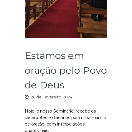
Estamos em
oração pelo Povo
de Deus
26 de Fevereiro, 2024
Hoje, o nosso Seminário, recebe os
sacerdotes e diáconos para uma manhã
de oração, com interpelações
quaresmais.