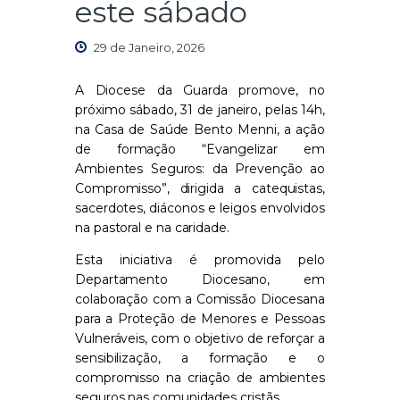
este sábado
29 de Janeiro, 2026
A Diocese da Guarda promove, no
próximo sábado, 31 de janeiro, pelas 14h,
na Casa de Saúde Bento Menni, a ação
de formação “Evangelizar em
Ambientes Seguros: da Prevenção ao
Compromisso”, dirigida a catequistas,
sacerdotes, diáconos e leigos envolvidos
na pastoral e na caridade.
Esta iniciativa é promovida pelo
Departamento Diocesano, em
colaboração com a Comissão Diocesana
para a Proteção de Menores e Pessoas
Vulneráveis, com o objetivo de reforçar a
sensibilização, a formação e o
compromisso na criação de ambientes
seguros nas comunidades cristãs.