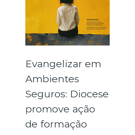
Evangelizar em
Ambientes
Seguros: Diocese
promove ação
de formação