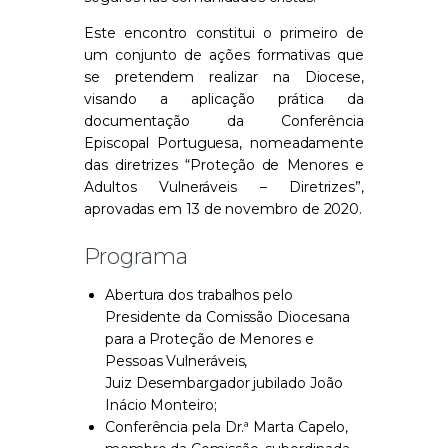
Este encontro constitui o primeiro de
um conjunto de ações formativas que
se pretendem realizar na Diocese,
visando a aplicação prática da
documentação da Conferência
Episcopal Portuguesa, nomeadamente
das diretrizes “Proteção de Menores e
Adultos Vulneráveis – Diretrizes”,
aprovadas em 13 de novembro de 2020.
Programa
Abertura dos trabalhos pelo
Presidente da Comissão Diocesana
para a Proteção de Menores e
Pessoas Vulneráveis,
Juiz Desembargador jubilado João
Inácio Monteiro;
Conferência pela Dr.ª Marta Capelo,