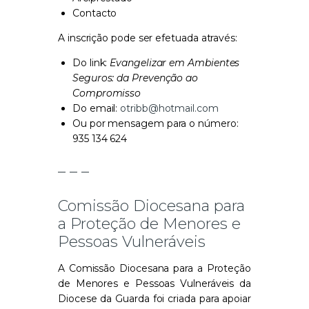
Contacto
A inscrição pode ser efetuada através:
Do link:
Evangelizar em Ambientes
Seguros: da Prevenção ao
Compromisso
Do email:
otribb@hotmail.com
Ou por mensagem para o número:
935 134 624
– – –
Comissão Diocesana para
a Proteção de Menores e
Pessoas Vulneráveis
A Comissão Diocesana para a Proteção
de Menores e Pessoas Vulneráveis da
Diocese da Guarda foi criada para apoiar