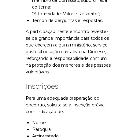
membro da Comissão, subordinada
ao tema:
“A Intimidade: Valor e Respeito”;
Tempo de perguntas e respostas.
A participação neste encontro reveste-
se de grande importância para todos os
que exercem algum ministério, serviço
pastoral ou ação caritativa na Diocese,
reforçando a responsabilidade comum
na proteção dos menores e das pessoas
vulneráveis.
Inscrições
Para uma adequada preparação do
encontro, solicita-se a inscrição prévia,
com indicação de:
Nome
Paróquia
Arciprestado