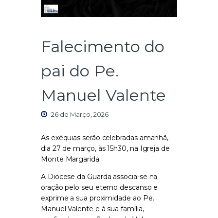
Falecimento do
pai do Pe.
Manuel Valente
26 de Março, 2026
As exéquias serão celebradas amanhã,
dia 27 de março, às 15h30, na Igreja de
Monte Margarida.
A Diocese da Guarda associa-se na
oração pelo seu eterno descanso e
exprime a sua proximidade ao Pe.
Manuel Valente e à sua família,