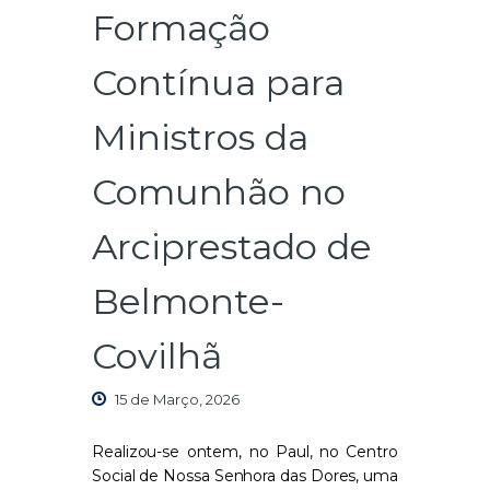
Formação
Contínua para
Ministros da
Comunhão no
Arciprestado de
Belmonte-
Covilhã
15 de Março, 2026
Realizou-se ontem, no Paul, no Centro
Social de Nossa Senhora das Dores, uma