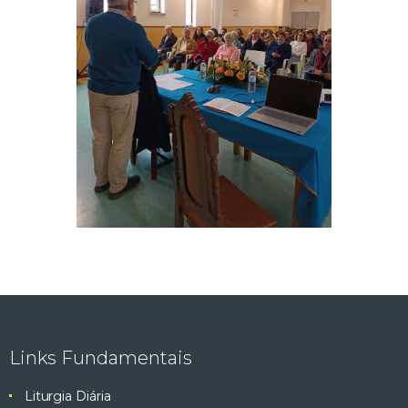
Links Fundamentais
Liturgia Diária