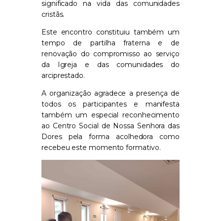
significado na vida das comunidades
cristãs.
Este encontro constituiu também um
tempo de partilha fraterna e de
renovação do compromisso ao serviço
da Igreja e das comunidades do
arciprestado.
A organização agradece a presença de
todos os participantes e manifesta
também um especial reconhecimento
ao Centro Social de Nossa Senhora das
Dores pela forma acolhedora como
recebeu este momento formativo.