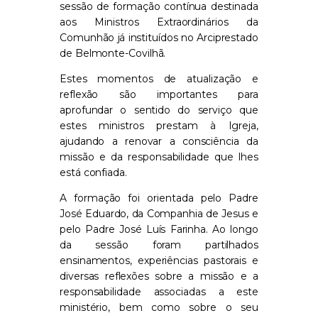
sessão de formação contínua destinada
aos Ministros Extraordinários da
Comunhão já instituídos no Arciprestado
de Belmonte-Covilhã.
Estes momentos de atualização e
reflexão são importantes para
aprofundar o sentido do serviço que
estes ministros prestam à Igreja,
ajudando a renovar a consciência da
missão e da responsabilidade que lhes
está confiada.
A formação foi orientada pelo Padre
José Eduardo, da Companhia de Jesus e
pelo Padre José Luís Farinha. Ao longo
da sessão foram partilhados
ensinamentos, experiências pastorais e
diversas reflexões sobre a missão e a
responsabilidade associadas a este
ministério, bem como sobre o seu