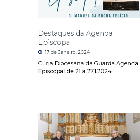
Destaques da Agenda
Episcopal
17 de Janeiro, 2024
Cúria Diocesana da Guarda
Agenda
Episcopal de 21 a 27.1.2024