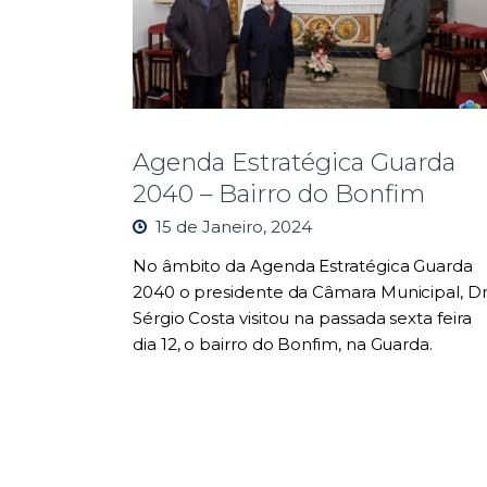
Agenda Estratégica Guarda
2040 – Bairro do Bonfim
15 de Janeiro, 2024
No âmbito da Agenda Estratégica Guarda
2040 o presidente da Câmara Municipal, Dr
Sérgio Costa visitou na passada sexta feira
dia 12, o bairro do Bonfim, na Guarda.