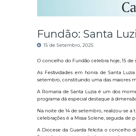
Fundão: Santa Luzi
15 de Setembro, 2025
O concelho do Fundão celebra hoje, 15 de s
As Festividades em honra de Santa Luzia 
setembro, constituindo uma das maiores man
A Romaria de Santa Luzia é um dos moment
programa dá especial destaque à dimensão e
Na noite de 14 de setembro, realizou-se a tr
celebrações é a Missa Solene, seguida de p
A Diocese da Guarda felicita o concelho 