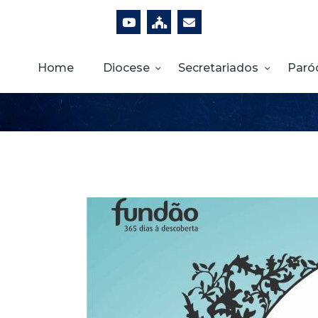
Home
Diocese
Secretariados
Paró