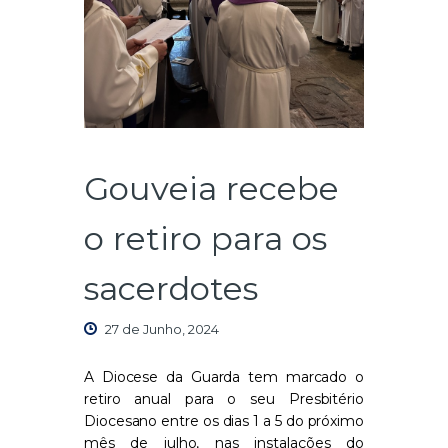
Gouveia recebe
o retiro para os
sacerdotes
27 de Junho, 2024
A Diocese da Guarda tem marcado o
retiro anual para o seu Presbitério
Diocesano entre os dias 1 a 5 do próximo
mês de julho, nas instalações do