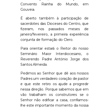
Convento Rainha do Mundo, em
Gouveia.
É aberto também à participação de
sacerdotes das Dioceses do Centro, que
fizeram, nos passados meses de
janeiro/fevereiro, a primeira experiência
conjunta de formação do Clero.
Para orientar estará o Reitor do nosso
Seminário Maior Interdiocesano, o
Reverendo Padre António Jorge dos
Santos Almeida.
Pedimos ao Senhor que dê aos nossos
Padres um verdadeiro coração de pastor
e que este retiro os ajude a progredir
nessa direção. Porque sabemos que em
vão trabalham os construtores se o
Senhor não edificar a casa, confiamos-
lhe este importante momento da nossa