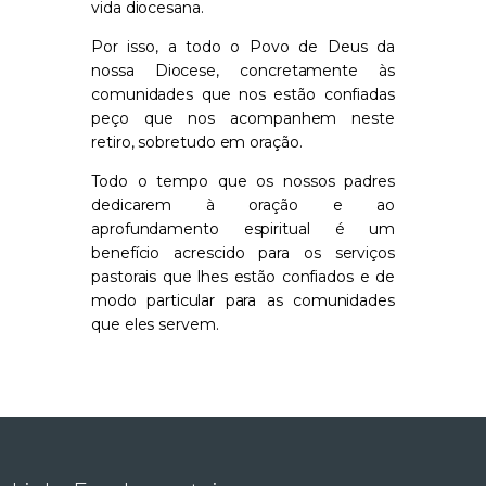
vida diocesana.
Por isso, a todo o Povo de Deus da
nossa Diocese, concretamente às
comunidades que nos estão confiadas
peço que nos acompanhem neste
retiro, sobretudo em oração.
Todo o tempo que os nossos padres
dedicarem à oração e ao
aprofundamento espiritual é um
benefício acrescido para os serviços
pastorais que lhes estão confiados e de
modo particular para as comunidades
que eles servem.