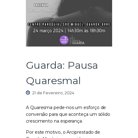
Guarda: Pausa
Quaresmal
21 de Fevereiro, 2024
A Quaresma pede-nos um esforço de
conversão para que aconteça um sólido
crescimento na esperança.
Por este motivo, o Arciprestado de