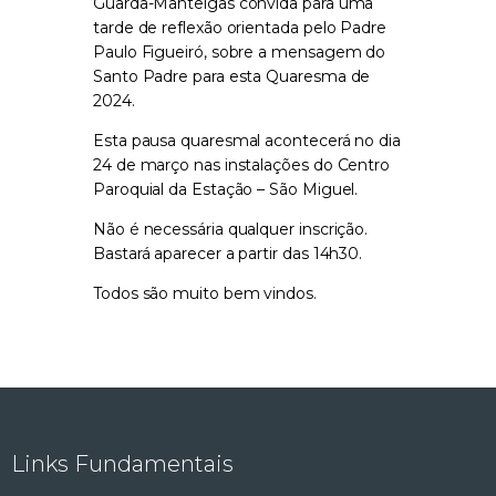
Guarda-Manteigas convida para uma
tarde de reflexão orientada pelo Padre
Paulo Figueiró, sobre a mensagem do
Santo Padre para esta Quaresma de
2024.
Esta pausa quaresmal acontecerá no dia
24 de março nas instalações do Centro
Paroquial da Estação – São Miguel.
Não é necessária qualquer inscrição.
Bastará aparecer a partir das 14h30.
Todos são muito bem vindos.
Links Fundamentais