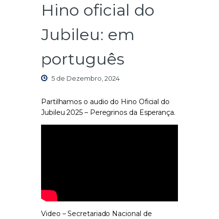
Hino oficial do
Jubileu: em
português
5 de Dezembro, 2024
Partilhamos o audio do Hino Oficial do
Jubileu 2025 – Peregrinos da Esperança.
Video – Secretariado Nacional de