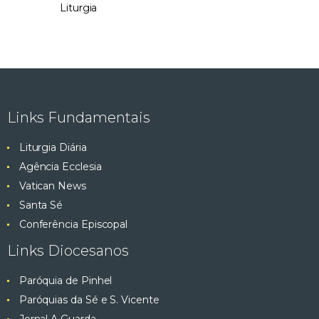
Liturgia
Links Fundamentais
Liturgia Diária
Agência Ecclesia
Vatican News
Santa Sé
Conferência Episcopal
Links Diocesanos
Paróquia de Pinhel
Paróquias da Sé e S. Vicente