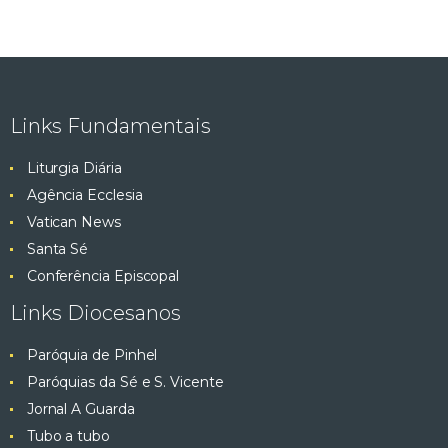
Links Fundamentais
Liturgia Diária
Agência Ecclesia
Vatican News
Santa Sé
Conferência Episcopal
Links Diocesanos
Paróquia de Pinhel
Paróquias da Sé e S. Vicente
Jornal A Guarda
Tubo a tubo