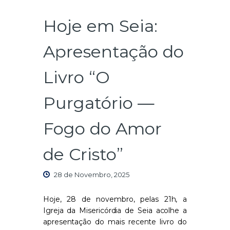
Hoje em Seia:
Apresentação do
Livro “O
Purgatório —
Fogo do Amor
de Cristo”
28 de Novembro, 2025
Hoje, 28 de novembro, pelas 21h, a
Igreja da Misericórdia de Seia acolhe a
apresentação do mais recente livro do