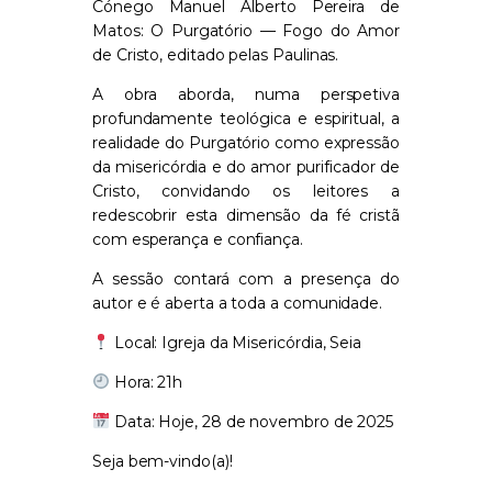
Cónego Manuel Alberto Pereira de
Matos: O Purgatório — Fogo do Amor
de Cristo, editado pelas Paulinas.
A obra aborda, numa perspetiva
profundamente teológica e espiritual, a
realidade do Purgatório como expressão
da misericórdia e do amor purificador de
Cristo, convidando os leitores a
redescobrir esta dimensão da fé cristã
com esperança e confiança.
A sessão contará com a presença do
autor e é aberta a toda a comunidade.
Local: Igreja da Misericórdia, Seia
Hora: 21h
Data: Hoje, 28 de novembro de 2025
Seja bem-vindo(a)!