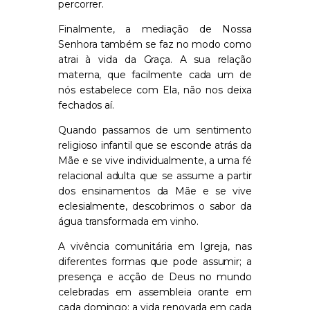
percorrer.
Finalmente, a mediação de Nossa
Senhora também se faz no modo como
atrai à vida da Graça. A sua relação
materna, que facilmente cada um de
nós estabelece com Ela, não nos deixa
fechados aí.
Quando passamos de um sentimento
religioso infantil que se esconde atrás da
Mãe e se vive individualmente, a uma fé
relacional adulta que se assume a partir
dos ensinamentos da Mãe e se vive
eclesialmente
, descobrimos o sabor da
água transformada em vinho.
A vivência comunitária em Igreja, nas
diferentes formas que pode assumir; a
presença e acção de Deus no mundo
celebradas em assembleia orante
em
cada domingo
; a vida renovada em cada