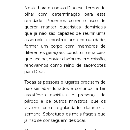
Nesta hora da nossa Diocese, temos de
olhar com determinação para esta
realidade. Podemos correr o risco de
querer manter eucaristias dominicais
que já não são capazes de reunir uma
assembleia, construir uma comunidade,
formar um corpo com membros de
diferentes gerações, constituir uma casa
que acolhe, enviar discípulos em missão
,
renovar-nos como reino de sacerdotes
para Deus
.
Todas
as pessoas e lugares precisam de
não ser abandonados e continuar a ter
assistência espiritual e presença do
pároco
e de outros ministros
, que os
visite
m
com regularidade durante a
semana. Sobretudo os mais frágeis que
já não se conseguem deslocar.