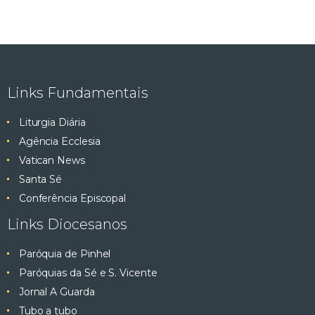
Links Fundamentais
Liturgia Diária
Agência Ecclesia
Vatican News
Santa Sé
Conferência Episcopal
Links Diocesanos
Paróquia de Pinhel
Paróquias da Sé e S. Vicente
Jornal A Guarda
Tubo a tubo