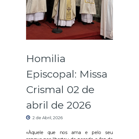
Homilia
Episcopal: Missa
Crismal 02 de
abril de 2026
2 de Abril, 2026
«Àquele que nos ama e pelo seu