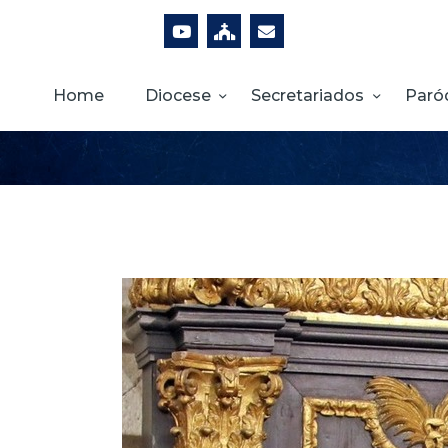
Home
Diocese
Secretariados
Paró