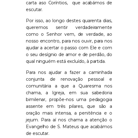
carta aso Coríntios, que acabámos de
escutar.
Por isso, ao longo destes quarenta dias,
queremos sentir verdadeiramente
como o Senhor vem, de verdade, ao
nosso encontro, para nos ouvir, para nos
ajudar a acertar o passo com Ele e com
o seu desígnio de amor e de perdão, do
qual ninguém está excluído, à partida.
Para nos ajudar a fazer a caminhada
conjunta de renovação pessoal e
comunitária a que a Quaresma nos
chama, a Igreja, em sua sabedoria
bimilenar, propõe-nos uma pedagogia
assente em três pilares, que são a
oração mais intensa, a penitência e o
jejum. Para aí nos chama a atenção o
Evangelho de S. Mateus que acabámos
de escutar.