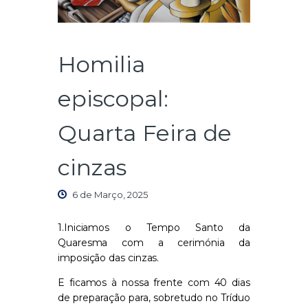
Homilia
episcopal:
Quarta Feira de
cinzas
6 de Março, 2025
1.Iniciamos o Tempo Santo da
Quaresma com a cerimónia da
imposição das cinzas.
E ficamos à nossa frente com 40 dias
de preparação para, sobretudo no Tríduo