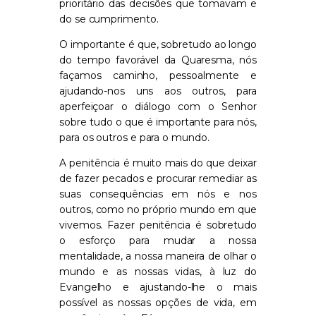
prioritário das decisões que tomavam e
do se cumprimento.
O importante é que, sobretudo ao longo
do tempo favorável da Quaresma, nós
façamos caminho, pessoalmente e
ajudando-nos uns aos outros, para
aperfeiçoar o diálogo com o Senhor
sobre tudo o que é importante para nós,
para os outros e para o mundo.
A penitência é muito mais do que deixar
de fazer pecados e procurar remediar as
suas consequências em nós e nos
outros, como no próprio mundo em que
vivemos. Fazer penitência é sobretudo
o esforço para mudar a nossa
mentalidade, a nossa maneira de olhar o
mundo e as nossas vidas, à luz do
Evangelho e ajustando-lhe o mais
possível as nossas opções de vida, em