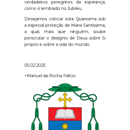
verdadeiros peregrinos da esperança,
como é lembrado no Jubileu.
Desejamos colocar esta Quaresma sob
a especial proteção de Maria Santíssima,
a qual, mais que ninguém, soube
perscrutar o desígnio de Deus sobre Si
próprio e sobre a vida do mundo.
05.02.2025
+Manuel da Rocha Felício