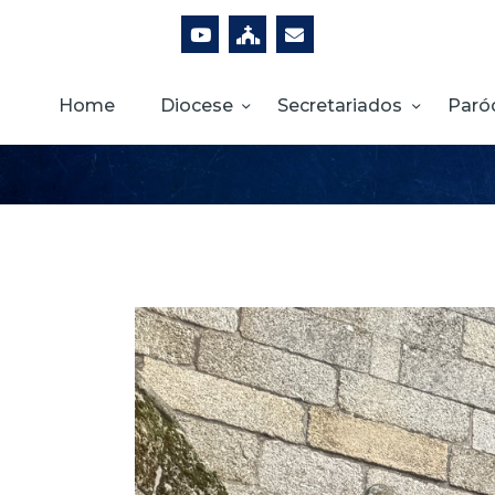
Home
Diocese
Secretariados
Paró