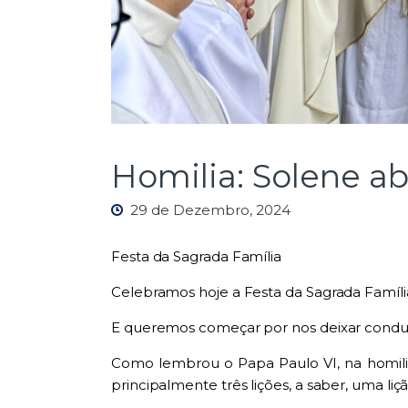
Homilia: Solene ab
29 de Dezembro, 2024
Festa da Sagrada Família
Celebramos hoje a Festa da Sagrada Família
E queremos começar por nos deixar conduz
Como lembrou o Papa Paulo VI, na homilia
principalmente três lições, a saber, uma liçã