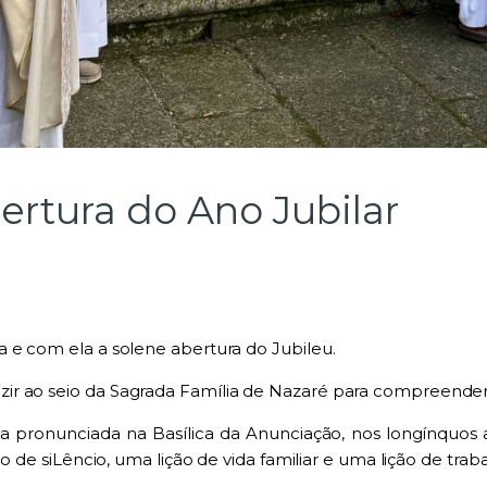
ertura do Ano Jubilar
 e com ela a solene abertura do Jubileu.
ir ao seio da Sagrada Família de Nazaré para compreende
 pronunciada na Basílica da Anunciação, nos longínquos
o de siLêncio, uma lição de vida familiar e uma lição de trab