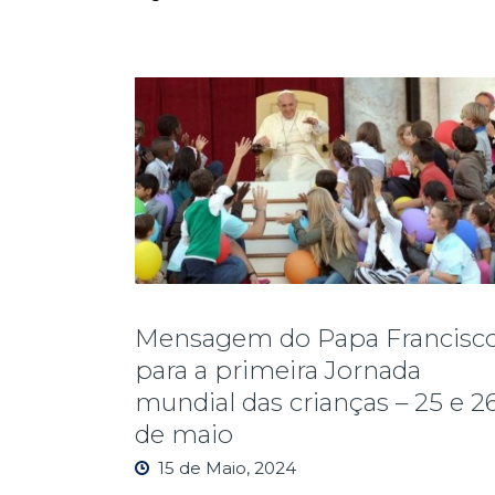
Mensagem do Papa Francisc
para a primeira Jornada
mundial das crianças – 25 e 2
de maio
15 de Maio, 2024