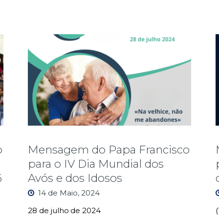
o
Mensagem do Papa Francisco
para o IV Dia Mundial dos
6
Avós e dos Idosos
14 de Maio, 2024
28 de julho de 2024