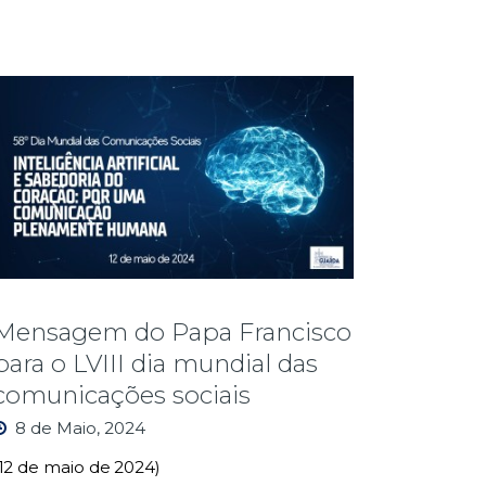
Mensagem do Papa Francisco
para o LVIII dia mundial das
comunicações sociais
8 de Maio, 2024
(12 de maio de 2024)