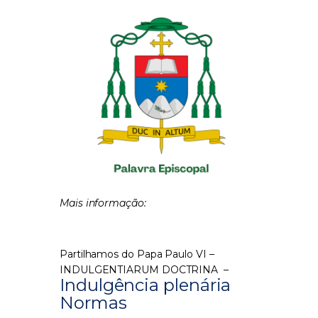
Mais informação:
Partilhamos do Papa Paulo VI –
INDULGENTIARUM DOCTRINA –
Indulgência plenária
Normas