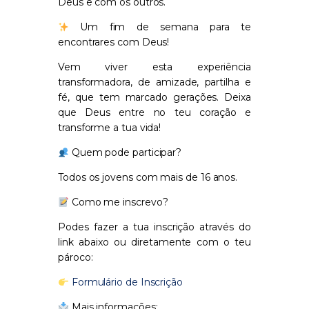
Deus e com os outros.
Um fim de semana para te
encontrares com Deus!
Vem viver esta experiência
transformadora, de amizade, partilha e
fé, que tem marcado gerações. Deixa
que Deus entre no teu coração e
transforme a tua vida!
Quem pode participar?
Todos os jovens com mais de 16 anos.
Como me inscrevo?
Podes fazer a tua inscrição através do
link abaixo ou diretamente com o teu
pároco:
Formulário de Inscrição
Mais informações: