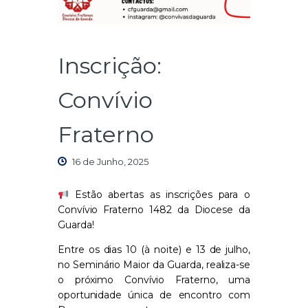
Inscrição:
Convívio
Fraterno
16 de Junho, 2025
Estão abertas as inscrições para o
Convívio Fraterno 1482 da Diocese da
Guarda!
Entre os dias 10 (à noite) e 13 de julho,
no Seminário Maior da Guarda, realiza-se
o próximo Convívio Fraterno, uma
oportunidade única de encontro com