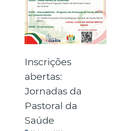
Inscrições
abertas:
Jornadas da
Pastoral da
Saúde