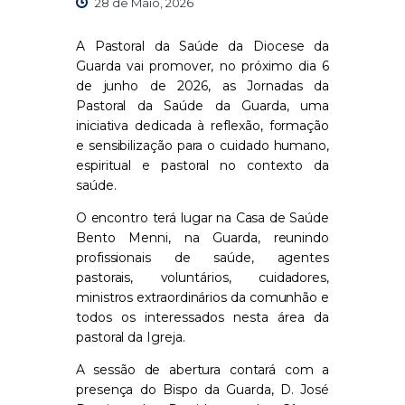
28 de Maio, 2026
A Pastoral da Saúde da Diocese da
Guarda vai promover, no próximo dia 6
de junho de 2026, as Jornadas da
Pastoral da Saúde da Guarda, uma
iniciativa dedicada à reflexão, formação
e sensibilização para o cuidado humano,
espiritual e pastoral no contexto da
saúde.
O encontro terá lugar na Casa de Saúde
Bento Menni, na Guarda, reunindo
profissionais de saúde, agentes
pastorais, voluntários, cuidadores,
ministros extraordinários da comunhão e
todos os interessados nesta área da
pastoral da Igreja.
A sessão de abertura contará com a
presença do Bispo da Guarda, D. José