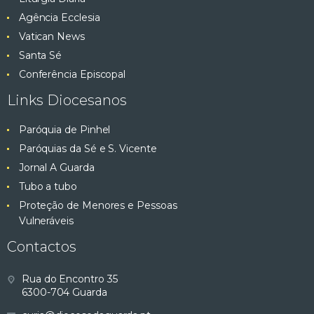
Agência Ecclesia
Vatican News
Santa Sé
Conferência Episcopal
Links Diocesanos
Paróquia de Pinhel
Paróquias da Sé e S. Vicente
Jornal A Guarda
Tubo a tubo
Proteção de Menores e Pessoas
Vulneráveis
Contactos
Rua do Encontro 35
6300-704 Guarda