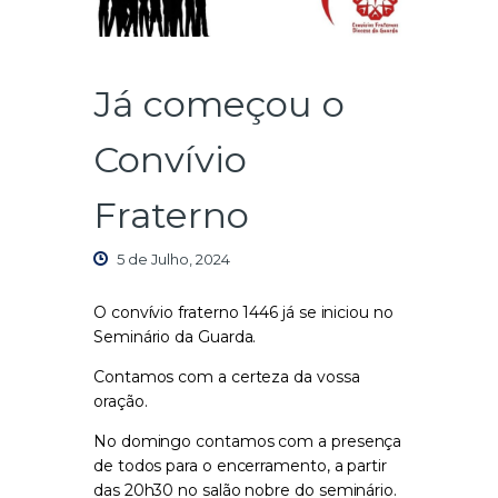
Já começou o
Convívio
Fraterno
5 de Julho, 2024
O convívio fraterno 1446 já se iniciou no
Seminário da Guarda.
Contamos com a certeza da vossa
oração.
No domingo contamos com a presença
de todos para o encerramento, a partir
das 20h30 no salão nobre do seminário.