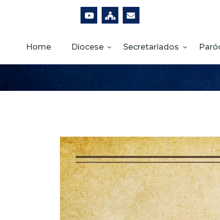
Home
Diocese
Secretariados
Paró