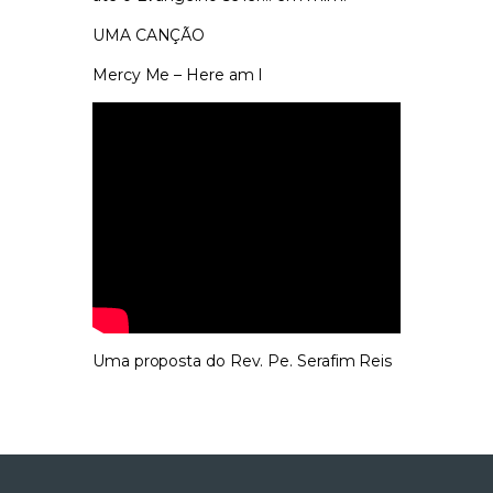
UMA CANÇÃO
Mercy Me – Here am I
Uma proposta do Rev. Pe. Serafim Reis