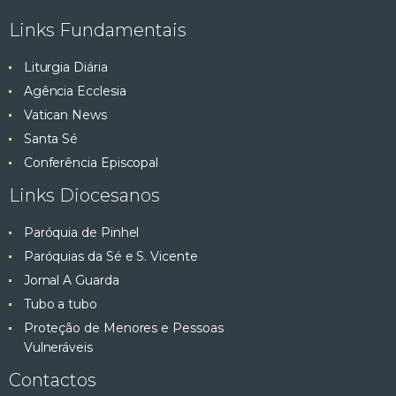
Links Fundamentais
Liturgia Diária
Agência Ecclesia
Vatican News
Santa Sé
Conferência Episcopal
Links Diocesanos
Paróquia de Pinhel
Paróquias da Sé e S. Vicente
Jornal A Guarda
Tubo a tubo
Proteção de Menores e Pessoas
Vulneráveis
Contactos