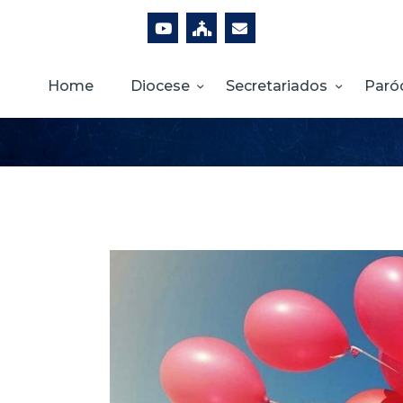
Home
Diocese
Secretariados
Paró