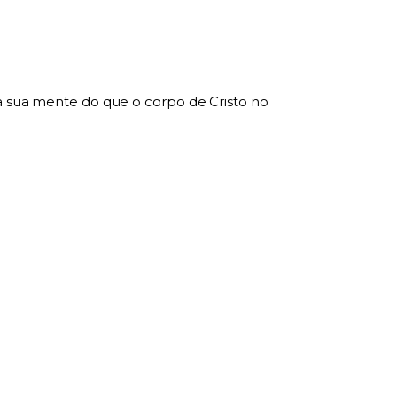
na sua mente do que o corpo de Cristo no