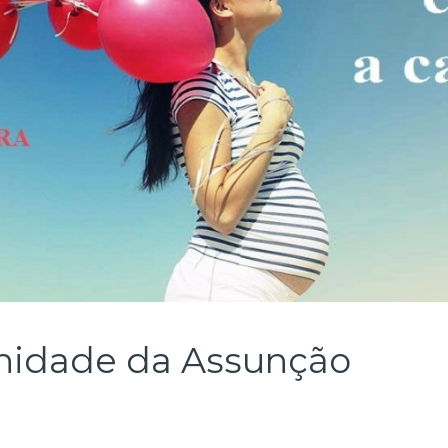
lenidade da Assunção