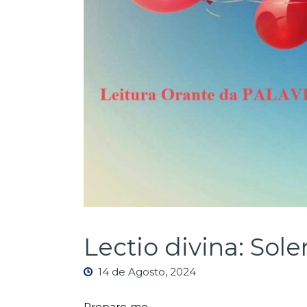
Lectio divina: So
14 de Agosto, 2024
Preparo-me