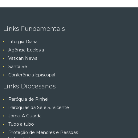
Links Fundamentais
Liturgia Diária
Agência Ecclesia
Vatican News
Santa Sé
Conferência Episcopal
Links Diocesanos
Paróquia de Pinhel
Paróquias da Sé e S. Vicente
Jornal A Guarda
Tubo a tubo
Proteção de Menores e Pessoas