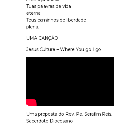
Tuas palavras de vida
eterna;
Teus caminhos de liberdade
plena.
UMA CANÇÃO
Jesus Culture – Where You go I go
Uma proposta do Rev. Pe. Serafim Reis,
Sacerdote Diocesano