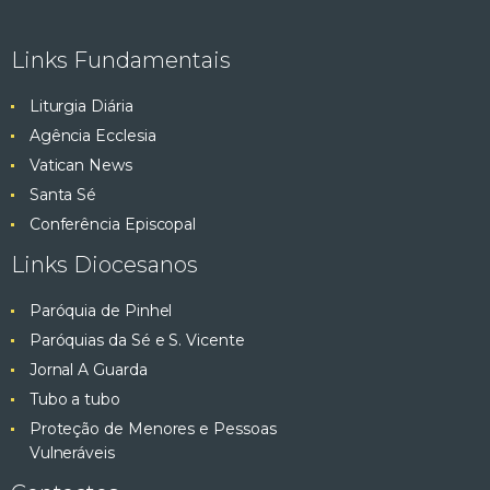
Links Fundamentais
Liturgia Diária
Agência Ecclesia
Vatican News
Santa Sé
Conferência Episcopal
Links Diocesanos
Paróquia de Pinhel
Paróquias da Sé e S. Vicente
Jornal A Guarda
Tubo a tubo
Proteção de Menores e Pessoas
Vulneráveis