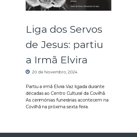
Liga dos Servos
de Jesus: partiu
a Irmã Elvira
20 de Novembro, 2024
Partiu a irmã Elvira Vaz ligada durante
décadas ao Centro Cultural da Covilhã.
As cerimónias funerárias acontecem na
Covilhã na próxima sexta feira.