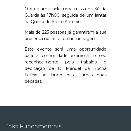
O programa inclui uma missa na Sé da
Guarda às 17h00, seguida de um jantar
na Quinta de Santo António.
Mais de 225 pessoas já garantiram a sua
presença no jantar de homenagem.
Este evento será uma oportunidade
para a comunidade expressar o seu
reconhecimento pelo trabalho e
dedicação de D. Manuel da Rocha
Felício ao longo das últimas duas
décadas.
Links Fundamentais