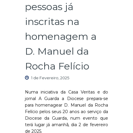
pessoas já
inscritas na
homenagem a
D. Manuel da
Rocha Felício
1 de Fevereiro, 2025
Numa iniciativa da Casa Veritas e do
jornal A Guarda a Diocese prepara-se
para homenagear D. Manuel da Rocha
Felício pelos seus 20 anos ao serviço da
Diocese da Guarda, num evento que
terá lugar já amanhã, dia 2 de fevereiro
de 2025.