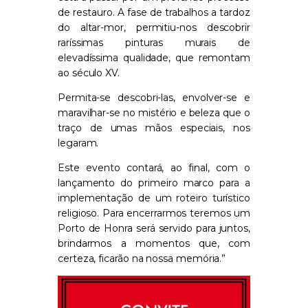
de restauro. A fase de trabalhos a tardoz
do altar-mor, permitiu-nos descobrir
raríssimas pinturas murais de
elevadíssima qualidade, que remontam
ao século XV.
Permita-se descobri-las, envolver-se e
maravilhar-se no mistério e beleza que o
traço de umas mãos especiais, nos
legaram.
Este evento contará, ao final, com o
lançamento do primeiro marco para a
implementação de um roteiro turístico
religioso. Para encerrarmos teremos um
Porto de Honra será servido para juntos,
brindarmos a momentos que, com
certeza, ficarão na nossa memória.”