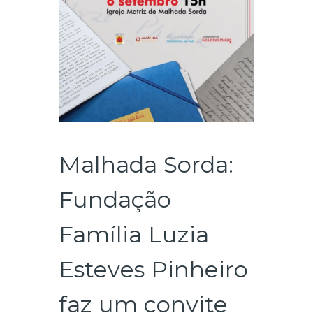
Malhada Sorda:
Fundação
Família Luzia
Esteves Pinheiro
faz um convite