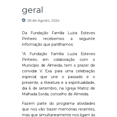
geral
26 de Agosto, 2024
Da Fundação Família Luzia Esteves
Pinheiro recebemos a seguinte
informação que partilhamos:
“A Fundação Família Luzia Esteves
Pinheiro, em colaboração com o
Município de Almeida, tem o prazer de
convidar V. Exa. para uma celebração
especial que une o passado e o
presente, a literatura e a espiritualidade,
dia 6 de setembro, na Igreja Matriz de
Malhada Sorda, concelho de Almeida.
Fazem parte do programa atividades
que nos vão trazer memórias recentes,
mas que simultaneamente nos ligam às