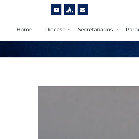
Home
Diocese
Secretariados
Paró