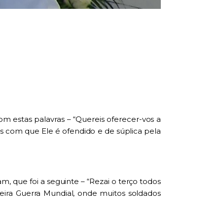
m estas palavras – “Quereis oferecer-vos a
s com que Ele é ofendido e de súplica pela
 que foi a seguinte – “Rezai o terço todos
eira
Guerra Mundial, onde muitos soldados