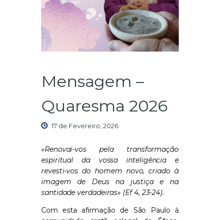
Mensagem –
Quaresma 2026
17 de Fevereiro, 2026
«Renovai-vos pela transformação
espiritual da vossa inteligência e
revesti-vos do homem novo, criado à
imagem de Deus na justiça e na
santidade verdadeiras» (Ef 4, 23-24).
Com esta afirmação de São Paulo à