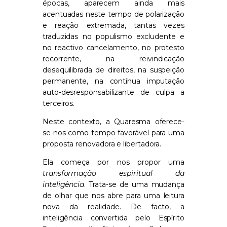
épocas, aparecem ainda mais
acentuadas neste tempo de polarização
e reação extremada, tantas vezes
traduzidas no populismo excludente e
no reactivo cancelamento, no protesto
recorrente, na reivindicação
desequilibrada de direitos, na suspeição
permanente, na contínua imputação
auto-desresponsabilizante de culpa a
terceiros.
Neste contexto, a Quaresma oferece-
se-nos como tempo favorável para uma
proposta renovadora e libertadora.
Ela começa por nos propor uma
transformação espiritual da
inteligência
. Trata-se de uma mudança
de olhar que nos abre para uma leitura
nova da realidade. De facto, a
inteligência convertida pelo Espírito