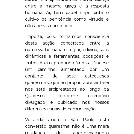
entre a mesma graça e a resposta
humana. Aí, tem papel importante o
cultivo da penitência como virtude e
não apenas como acto.
Importa, pois, tomarmos consciência
desta acção concertada entre a
natureza humana e a graça divina, suas
dinâmicas e ferramentas, oposições e
frutos. Assim, proponho à nossa Diocese
um caminho alimentado por um
conjunto de sete catequeses
quaresmais, que eu próprio apresentarei
nos sete arciprestados ao longo da
Quaresma, conforme calendário
divulgado e publicado nos nossos
diferentes canais de comunicação.
Voltando ainda a São Paulo, esta
conversão quaresmal não é uma mera
mudança de aperfeiçoamento