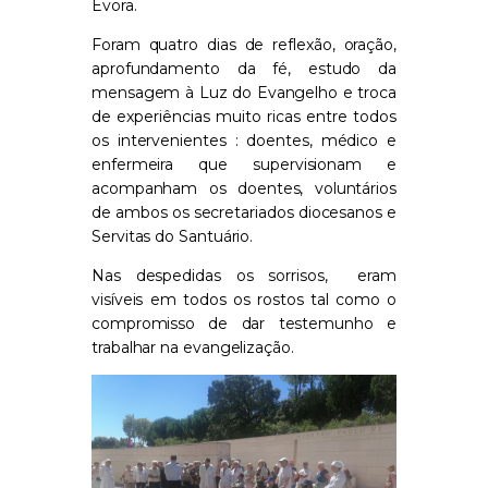
Évora.
Foram quatro dias de reflexão, oração,
aprofundamento da fé, estudo da
mensagem à Luz do Evangelho e troca
de experiências muito ricas entre todos
os intervenientes : doentes, médico e
enfermeira que supervisionam e
acompanham os doentes, voluntários
de ambos os secretariados diocesanos e
Servitas do Santuário.
Nas despedidas os sorrisos, eram
visíveis em todos os rostos tal como o
compromisso de dar testemunho e
trabalhar na evangelização.