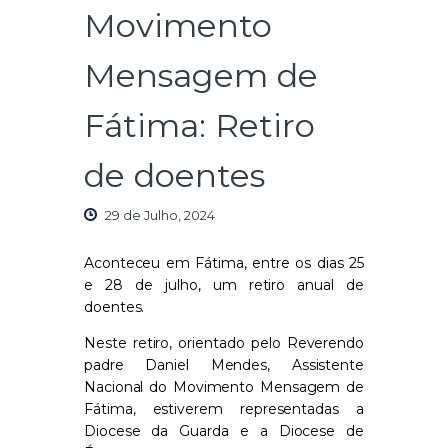
Movimento
Mensagem de
Fátima: Retiro
de doentes
29 de Julho, 2024
Aconteceu em Fátima, entre os dias 25
e 28 de julho, um retiro anual de
doentes.
Neste retiro, orientado pelo Reverendo
padre Daniel Mendes, Assistente
Nacional do Movimento Mensagem de
Fátima, estiverem representadas a
Diocese da Guarda e a Diocese de