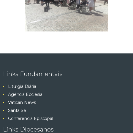
Links Fundamentais
Liturgia Diária
Agência Ecclesia
Vatican News
Santa Sé
Conferência Episcopal
Links Diocesanos