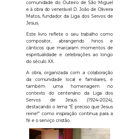
comunidade do Outeiro de São Miguel
e à obra do venerável D. João de Oliveira
Matos, fundador da Liga dos Servos de
Jesus.
Este livro reflete o seu trabalho como
compositor, abrangendo hinos e
cânticos que marcaram momentos de
espiritualidade e celebrações ao longo
do século XX.
A obra, organizada com a colaboração
da comunidade local e familiares, é
também uma homenagem no
contexto do centenário da Liga dos
Servos de Jesus (1924–2024),
destacando o lema “É preciso que Jesus
reine!” como inspiração contínua para a
fé e o serviço cristão.