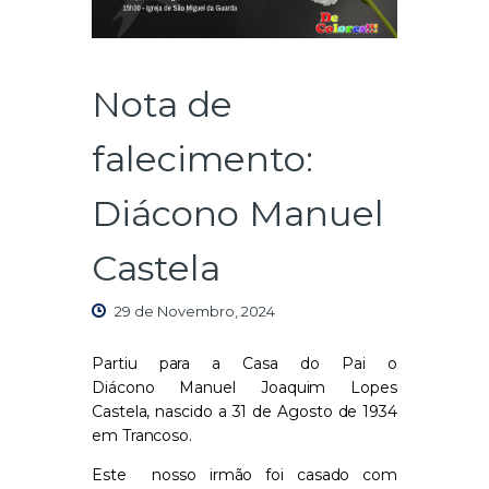
Nota de
falecimento:
Diácono Manuel
Castela
29 de Novembro, 2024
Partiu para a Casa do Pai o
Diácono
Manuel Joaquim Lopes
Castela, nascido a 31 de Agosto de 1934
em Trancoso.
Este nosso irmão foi casado com