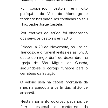
Foi cooperador pastoral em oito
paróquias do Vale do Mondego e
também nas paróquias confiadas ao seu
filho, padre Jorge Castela.
Por motivos de saúde foi dispensado
dos serviços pastorais em 2018.
Faleceu a 29 de Novembro, no Lar de
Trancoso, e o funeral realiza-se às 15h30,
deste domingo, dia 1 de dezembro, na
Igreja de São Miguel da Guarda,
seguindo-se o cortejo fúnebre para o
cemitério da Estação.
O velório será na capela mortuária da
mesma paróquia a partir das 15h30 de
amanhã.
Neste momento doloroso pedimos de
forma especial o conformo da