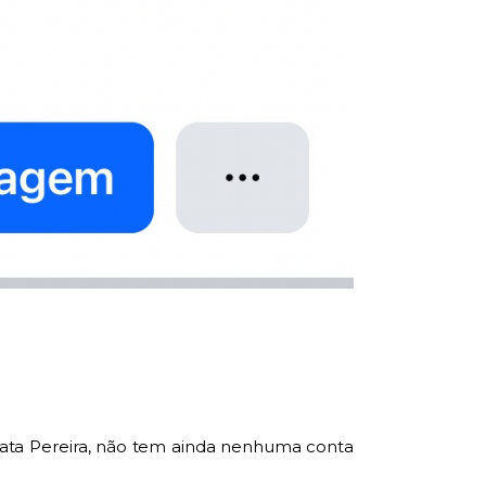
ata Pereira, não tem ainda nenhuma conta