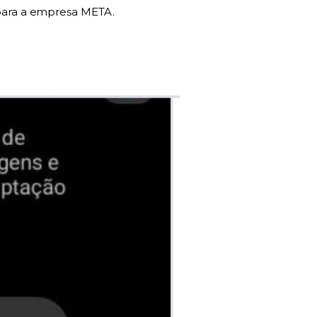
 para a empresa META.