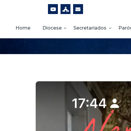
Home
Diocese
Secretariados
Paró