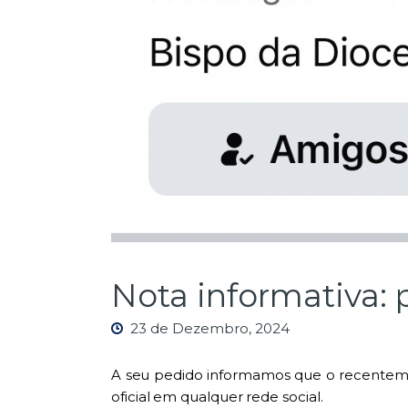
Nota informativa: p
23 de Dezembro, 2024
A seu pedido informamos que o recenteme
oficial em qualquer rede social.