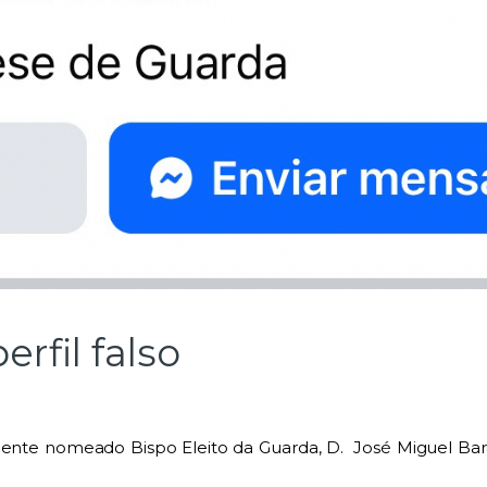
erfil falso
nte nomeado Bispo Eleito da Guarda, D.
José Miguel Bar