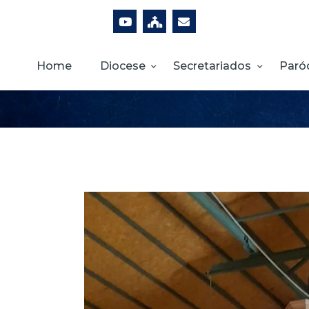
Home
Diocese
Secretariados
Paró