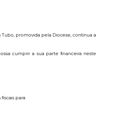
Tubo, promovida pela Diocese, continua a
ossa cumprir a sua parte financeira neste
fiscais para