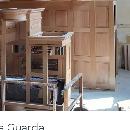
da Guarda