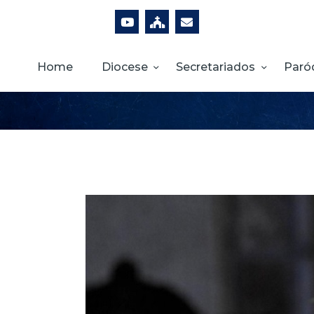
Home
Diocese
Secretariados
Paró