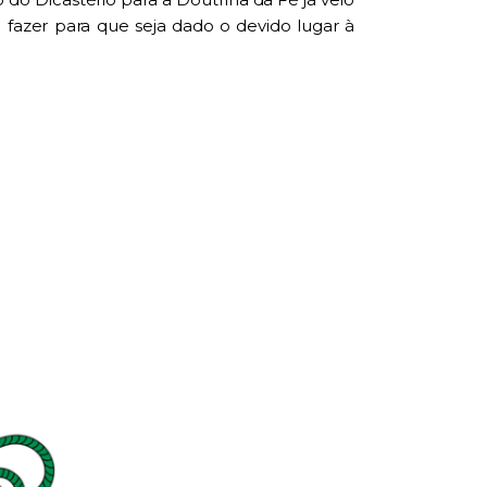
fazer para que seja dado o devido lugar à