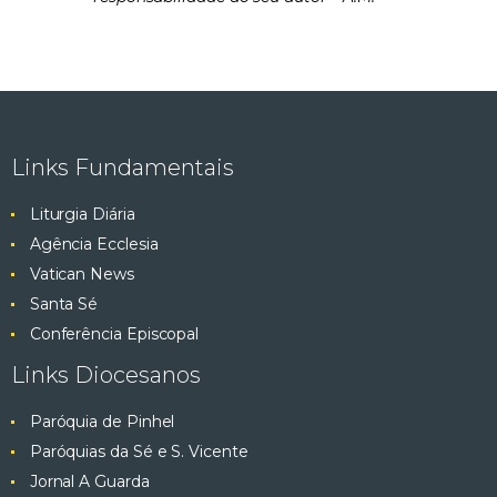
Links Fundamentais
Liturgia Diária
Agência Ecclesia
Vatican News
Santa Sé
Conferência Episcopal
Links Diocesanos
Paróquia de Pinhel
Paróquias da Sé e S. Vicente
Jornal A Guarda