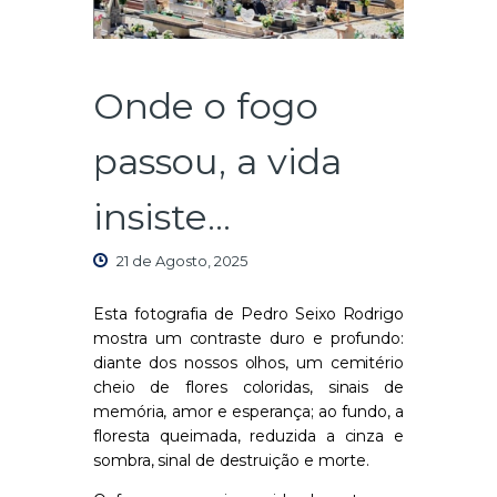
Onde o fogo
passou, a vida
insiste…
21 de Agosto, 2025
Esta fotografia de Pedro Seixo Rodrigo
mostra um contraste duro e profundo:
diante dos nossos olhos, um cemitério
cheio de flores coloridas, sinais de
memória, amor e esperança; ao fundo, a
floresta queimada, reduzida a cinza e
sombra, sinal de destruição e morte.