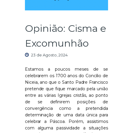
Opinião: Cisma e
Excomunhão
23 de Agosto, 2024
Estamos a poucos meses de se
celebrarem os 1700 anos do Concílio de
Niceia, ano que o Santo Padre Francisco
pretende que fique marcado pela união
entre as várias Igrejas cristãs, ao ponto
de se definirem posições de
convergência como a pretendida
determinação de uma data única para
celebrar a Páscoa.
Porém, assistimos
com alguma passividade a situações