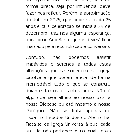
forma direta, seja por influência, deve
fazer-nos refletir. Porém, a aproximação
do Jubileu 2025, que ocorre a cada 25
anos e cuja celebração se inicia a 24 de
dezembro, traz-nos alguma esperança,
pois como Ano Santo que é, deverá ficar
marcado pela reconciliação e conversão.
Contudo, não podemos assistir
impávidos e serenos a todas estas
alterações que se sucedem na Igreja
católica e que podem afetar de forma
irremediável tudo o que se construiu
durante tantos e tantos anos. Não é
algo que seja alheio ao nosso pais, à
nossa Diocese ou até mesmo à nossa
Paróquia. Não se trata apenas de
Espanha, Estados Unidos ou Alemanha.
Trata-se da Igreja Universal à qual cada
um de nós pertence e na qual Jesus