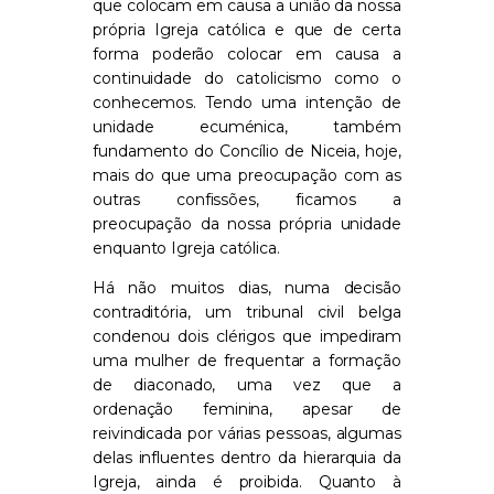
que colocam em causa a união da nossa
própria Igreja católica e que de certa
forma poderão colocar em causa a
continuidade do catolicismo como o
conhecemos. Tendo uma intenção de
unidade ecuménica, também
fundamento do Concílio de Niceia, hoje,
mais do que uma preocupação com as
outras confissões, ficamos a
preocupação da nossa própria unidade
enquanto Igreja católica.
Há não muitos dias, numa decisão
contraditória, um tribunal civil belga
condenou dois clérigos que impediram
uma mulher de frequentar a formação
de diaconado, uma vez que a
ordenação feminina, apesar de
reivindicada por várias pessoas, algumas
delas influentes dentro da hierarquia da
Igreja, ainda é proibida. Quanto à