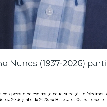
o Nunes (1937-2026) part
ndo pesar e na esperança da ressurreição, o falecimen
, dia 20 de junho de 2026, no Hospital da Guarda, onde s