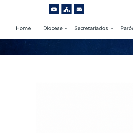
Home
Diocese
Secretariados
Paró