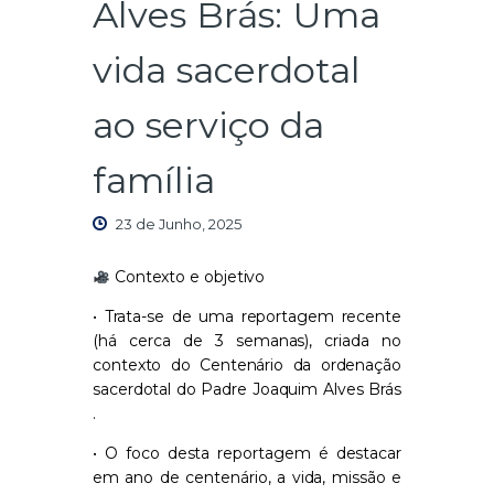
Alves Brás: Uma
vida sacerdotal
ao serviço da
família
23 de Junho, 2025
Contexto e objetivo
• Trata-se de uma reportagem recente
(há cerca de 3 semanas), criada no
contexto do Centenário da ordenação
sacerdotal do Padre Joaquim Alves Brás
.
• O foco desta reportagem é destacar
em ano de centenário, a vida, missão e