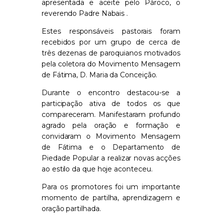
apresentada e aceite pelo Pároco, o
reverendo Padre Nabais .
Estes responsáveis pastorais foram
recebidos por um grupo de cerca de
três dezenas de paroquianos motivados
pela coletora do Movimento Mensagem
de Fátima, D. Maria da Conceição.
Durante o encontro destacou-se a
participação ativa de todos os que
compareceram. Manifestaram profundo
agrado pela oração e formação e
convidaram o Movimento Mensagem
de Fátima e o Departamento de
Piedade Popular a realizar novas acções
ao estilo da que hoje aconteceu.
Para os promotores foi um importante
momento de partilha, aprendizagem e
oração partilhada.