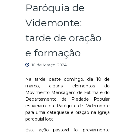
Paróquia de
Videmonte:
tarde de oração
e formação
10 de Março, 2024
Na tarde deste domingo, dia 10 de
março, alguns elementos do
Movimento Mensagem de Fátima e do
Departamento da Piedade Popular
estiveram na Paróquia de Videmonte
para uma catequese e oração na Igreja
paroquial local.
Esta ação pastoral foi previamente