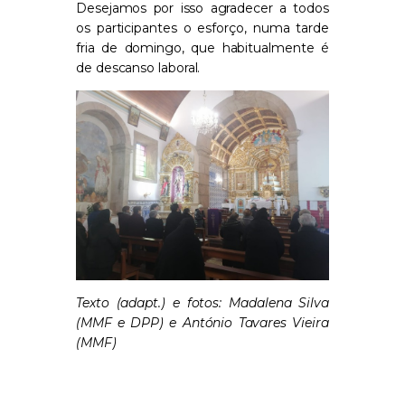
Desejamos por isso agradecer a todos
os participantes o esforço, numa tarde
fria de domingo, que habitualmente é
de descanso laboral.
Texto (adapt.) e fotos: Madalena Silva
(MMF e DPP) e António Tavares Vieira
(MMF)