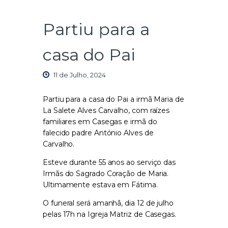
Partiu para a
casa do Pai
11 de Julho, 2024
Partiu para a casa do Pai a irmã Maria de
La Salete Alves Carvalho, com raízes
familiares em Casegas e irmã do
falecido padre António Alves de
Carvalho.
Esteve durante 55 anos ao serviço das
Irmãs do Sagrado Coração de Maria.
Ultimamente estava em Fátima.
O funeral será amanhã, dia 12 de julho
pelas 17h na Igreja Matriz de Casegas.