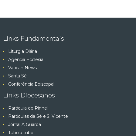
Links Fundamentais
Liturgia Diária
Agência Ecclesia
Vatican News
Santa Sé
Conferência Episcopal
Links Diocesanos
Paróquia de Pinhel
Paróquias da Sé e S. Vicente
Jornal A Guarda
Tubo a tubo