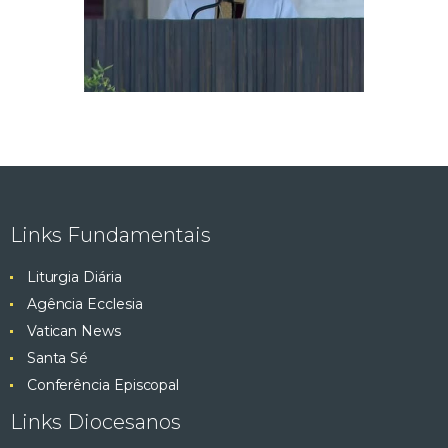
Links Fundamentais
Liturgia Diária
Agência Ecclesia
Vatican News
Santa Sé
Conferência Episcopal
Links Diocesanos