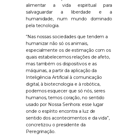
alimentar a vida espiritual para
salvaguardar a liberdade e a
humanidade, num mundo dominado
pela tecnologia.
“Nas nossas sociedades que tendem a
humanizar não só os animais,
especialmente os de estimação com os
quais estabelecemos relações de afeto,
mas também os dispositivos e as
máquinas, a partir da aplicação da
Inteligência Artificial à comunicação
digital, à biotecnologia e à robótica,
podemos esquecer que só nós, seres
humanos, temos coração, no sentido
usado por Nossa Senhora: esse lugar
onde o espírito encontra a luz de
sentido dos acontecimentos e da vida”,
concretizou o presidente da
Peregrinação.