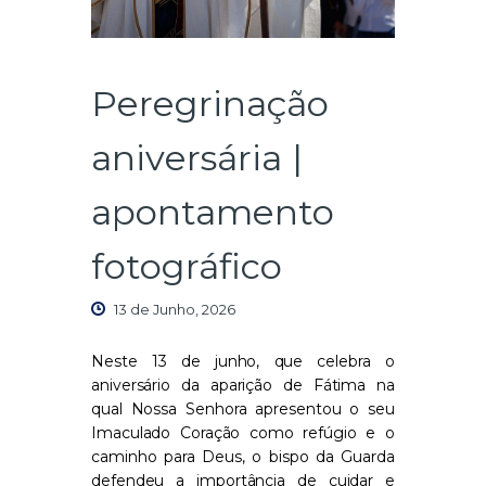
Peregrinação
aniversária |
apontamento
fotográfico
13 de Junho, 2026
Neste 13 de junho, que celebra o
aniversário da aparição de Fátima na
qual Nossa Senhora apresentou o seu
Imaculado Coração como refúgio e o
caminho para Deus, o bispo da Guarda
defendeu a importância de cuidar e