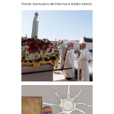
Fonte: Santuário de Fátima e Rádio Maria