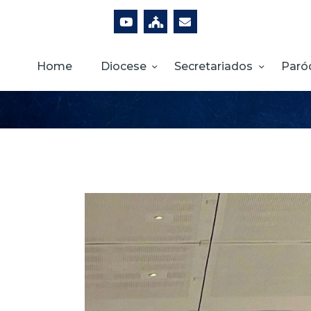
Home
Diocese
Secretariados
Paró