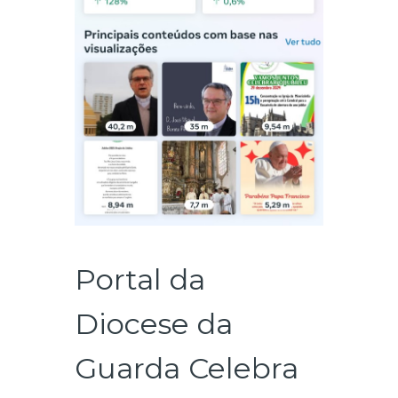
Portal da
Diocese da
Guarda Celebra