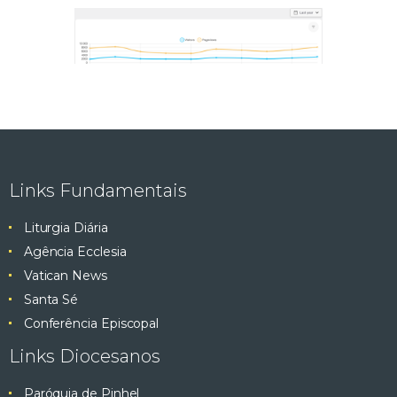
Links Fundamentais
Liturgia Diária
Agência Ecclesia
Vatican News
Santa Sé
Conferência Episcopal
Links Diocesanos
Paróquia de Pinhel