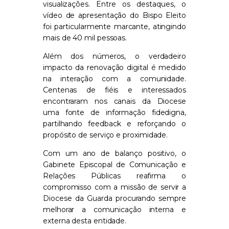
visualizações. Entre os destaques, o
vídeo de apresentação do Bispo Eleito
foi particularmente marcante, atingindo
mais de 40 mil pessoas.
Além dos números, o verdadeiro
impacto da renovação digital é medido
na interação com a comunidade.
Centenas de fiéis e interessados
encontraram nos canais da Diocese
uma fonte de informação fidedigna,
partilhando feedback e reforçando o
propósito de serviço e proximidade.
Com um ano de balanço positivo, o
Gabinete Episcopal de Comunicação e
Relações Públicas reafirma o
compromisso com a missão de servir a
Diocese da Guarda procurando sempre
melhorar a comunicação interna e
externa desta entidade.