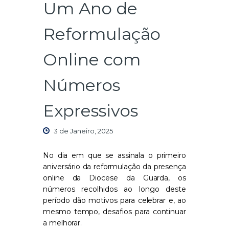
Um Ano de
Reformulação
Online com
Números
Expressivos
3 de Janeiro, 2025
No dia em que se assinala o primeiro
aniversário da reformulação da presença
online da Diocese da Guarda, os
números recolhidos ao longo deste
período dão motivos para celebrar e, ao
mesmo tempo, desafios para continuar
a melhorar.