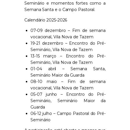
Seminário e momentos fortes como a
Semana Santa e o Campo Pastoral.
Calendário 2025-2026
07-09 dezembro – Fim de semana
vocacional, Vila Nova de Tazem
19-21 dezembro – Encontro do Pré-
Seminário, Vila Nova de Tazem
13-15 março – Encontro do Pré-
Seminário, Vila Nova de Tazem
01-04 abril – Semana Santa,
Seminário Maior da Guarda
08-10 maio – Fim de semana
vocacional, Vila Nova de Tazem
05-07 junho – Encontro do Pré-
Seminário, Seminário Maior da
Guarda
06-12 julho – Campo Pastoral do Pré-
Seminário