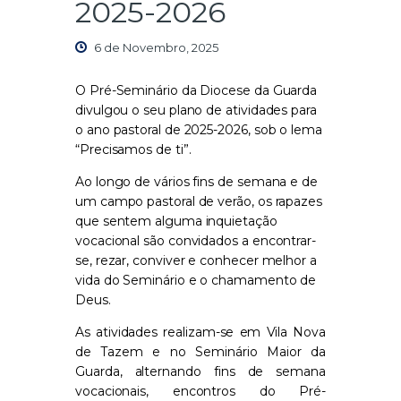
2025-2026
6 de Novembro, 2025
O Pré-Seminário da Diocese da Guarda
divulgou o seu plano de atividades para
o ano pastoral de 2025-2026, sob o lema
“Precisamos de ti”.
Ao longo de vários fins de semana e de
um campo pastoral de verão, os rapazes
que sentem alguma inquietação
vocacional são convidados a encontrar-
se, rezar, conviver e conhecer melhor a
vida do Seminário e o chamamento de
Deus.
As atividades realizam-se em Vila Nova
de Tazem e no Seminário Maior da
Guarda, alternando fins de semana
vocacionais, encontros do Pré-