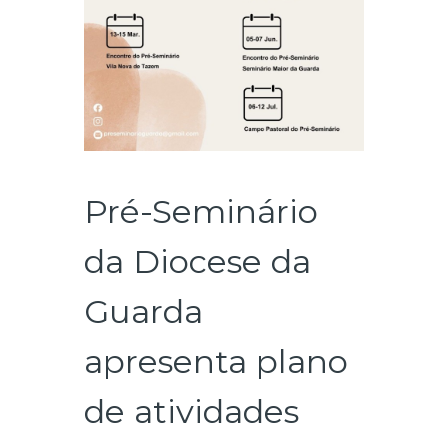
Pré-Seminário
da Diocese da
Guarda
apresenta plano
de atividades