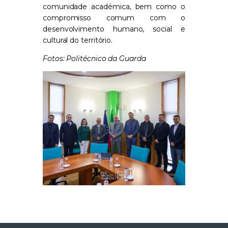
comunidade académica, bem como o
compromisso comum com o
desenvolvimento humano, social e
cultural do território.
Fotos: Politécnico da Guarda