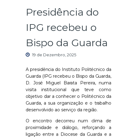
Presidência do
IPG recebeu o
Bispo da Guarda
19 de Dezembro, 2025
A presidência do Instituto Politécnico da
Guarda (IPG recebeu o Bispo da Guarda,
D. José Miguel Barata Pereira, numa
visita institucional que teve como
objetivo dar a conhecer o Politécnico da
Guarda, a sua organização e o trabalho
desenvolvido ao serviço da região.
O encontro decorreu num clima de
proximidade e diálogo, reforçando a
ligação entre a Diocese da Guarda e a