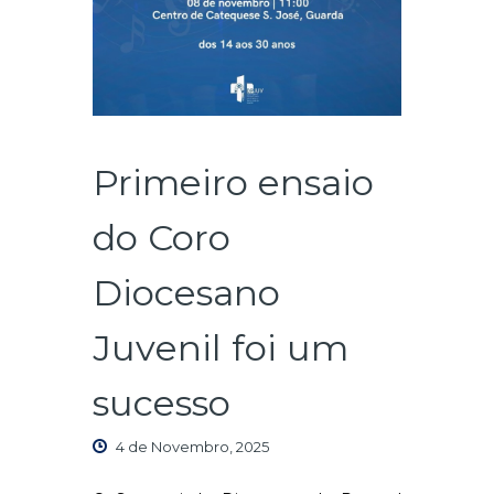
Primeiro ensaio
do Coro
Diocesano
Juvenil foi um
sucesso
4 de Novembro, 2025