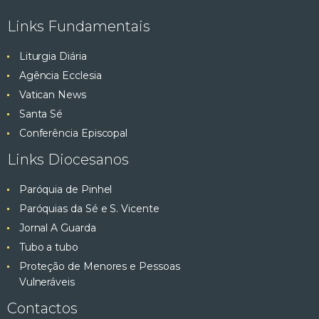
Links Fundamentais
Liturgia Diária
Agência Ecclesia
Vatican News
Santa Sé
Conferência Episcopal
Links Diocesanos
Paróquia de Pinhel
Paróquias da Sé e S. Vicente
Jornal A Guarda
Tubo a tubo
Proteção de Menores e Pessoas
Vulneráveis
Contactos