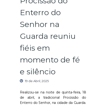
Procissão do
Enterro do
Senhor na
Guarda reuniu
fiéis em
momento de fé
e silêncio
19 de Abril, 2025
Realizou-se na noite de quinta-feira, 18
de abril, a tradicional Procissão do
Enterro do Senhor, na cidade da Guarda.