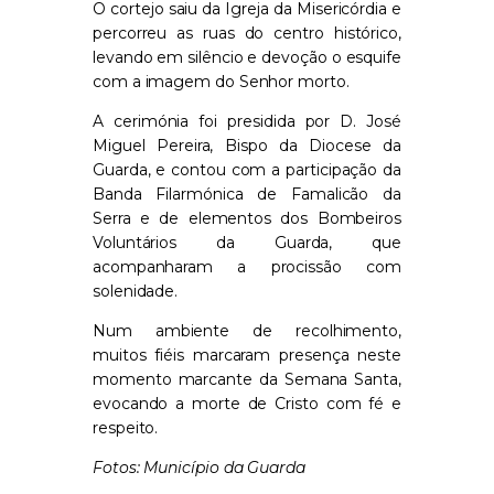
O cortejo saiu da Igreja da Misericórdia e
percorreu as ruas do centro histórico,
levando em silêncio e devoção o esquife
com a imagem do Senhor morto.
A cerimónia foi presidida por D. José
Miguel Pereira, Bispo da Diocese da
Guarda, e contou com a participação da
Banda Filarmónica de Famalicão da
Serra e de elementos dos Bombeiros
Voluntários da Guarda, que
acompanharam a procissão com
solenidade.
Num ambiente de recolhimento,
muitos fiéis marcaram presença neste
momento marcante da Semana Santa,
evocando a morte de Cristo com fé e
respeito.
Fotos: Município da Guarda